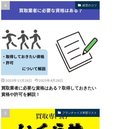
経営のコツ
2023年11月28日
2025年4月28日
買取業者に必要な資格はある？取得しておきたい
資格や許可を解説！
フランチャイズ本部リスト