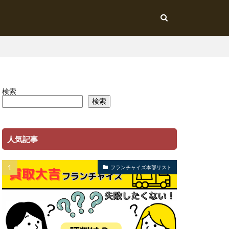
検索
検索
人気記事
フランチャイズ本部リスト