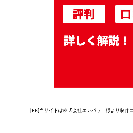
[PR]当サイトは株式会社エンパワー様より制