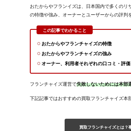
おたからやフランイズは、日本国内で多くのリ
の特徴や強み、オーナーとユーザーからの評判
おたからやフランチャイズの特徴
おたからやフランチャイズの強み
オーナー、
利用者それぞれの口コミ・評価
フランチャイズ運営で
失敗しないためには本部
下記記事ではおすすめの買取フランチャイズ本
買取フランチャイズとは？