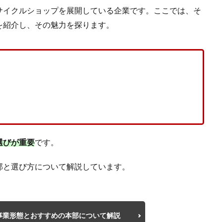
サイクルショップを展開している企業です。ここでは、そ
を紹介し、その魅力を探ります。
選びが重要
です。
部と選び方について解説しています。
事業形態とおすすめの本部について解説