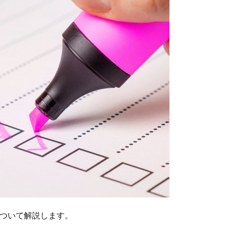
について解説します。