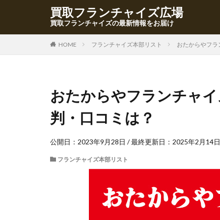
買取フランチャイズ広場
買取フランチャイズの最新情報をお届け
HOME
フランチャイズ本部リスト
おたからやフラ
おたからやフランチャイ
判・口コミは？
公開日：
2023年9月28日
/ 最終更新日：
2025年2月14
フランチャイズ本部リスト