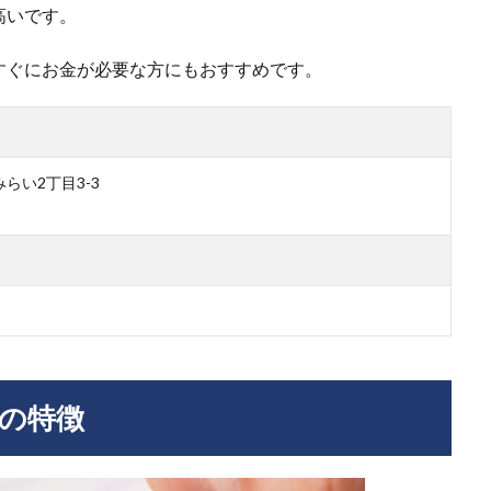
高いです。
すぐにお金が必要な方にもおすすめです。
らい2丁目3-3
の特徴