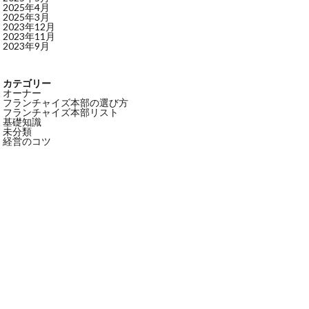
2025年4月
2025年3月
2023年12月
2023年11月
2023年9月
カテゴリー
オーナー
フランチャイズ本部の選び方
フランチャイズ本部リスト
基礎知識
未分類
経営のコツ