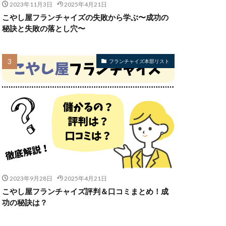
2023年11月3日
2025年4月21日
こやし屋フランチャイズの失敗から学ぶ〜成功の
秘訣と失敗の落とし穴〜
フランチャイズ本部リスト
2023年9月28日
2025年4月21日
こやし屋フランチャイズ評判＆口コミまとめ！成
功の秘訣は？