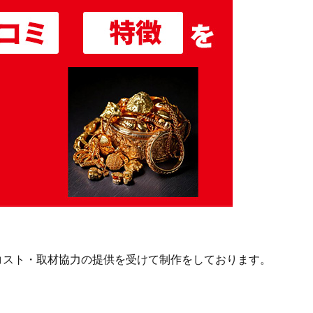
作コスト・取材協力の提供を受けて制作をしております。