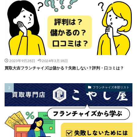
2023年9月28日
2024年3月18日
買取大吉フランチャイズは儲かる？失敗しない？評判・口コミは？
フランチャイズ本部リスト