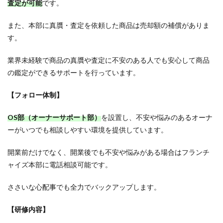
査定が可能
です。
また、本部に真贋・査定を依頼した商品は売却額の補償がありま
す。
業界未経験で商品の真贋や査定に不安のある人でも安心して商品
の鑑定ができるサポートを行っています。
【フォロー体制】
OS部（オーナーサポート部）
を設置し、不安や悩みのあるオーナ
ーがいつでも相談しやすい環境を提供しています。
開業前だけでなく、開業後でも不安や悩みがある場合はフランチ
ャイズ本部に電話相談可能です。
ささいな心配事でも全力でバックアップします。
【研修内容】