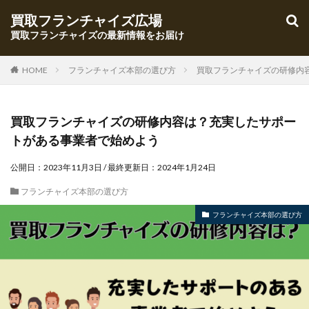
買取フランチャイズ広場
買取フランチャイズの最新情報をお届け
HOME
フランチャイズ本部の選び方
買取フランチャイズの研修内
買取フランチャイズの研修内容は？充実したサポー
トがある事業者で始めよう
公開日：
2023年11月3日
/ 最終更新日：
2024年1月24日
フランチャイズ本部の選び方
フランチャイズ本部の選び方