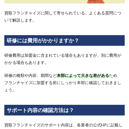
買取フランチャイズに関して寄せられている、よくある質問につ
いて解説します。
研修には費用がかかりますか？
研修費用は加盟金に含まれている場合もありますが、別に費用が
かかる場合もあります。
研修の種類や内容、期間など
本部によって大きな差がある
ため、
フランチャイズに加盟する前にしっかり本部に確認しておきまし
ょう。
サポート内容の確認方法は？
買取フランチャイズのサポート内容は、各業者の公式HPに記載し