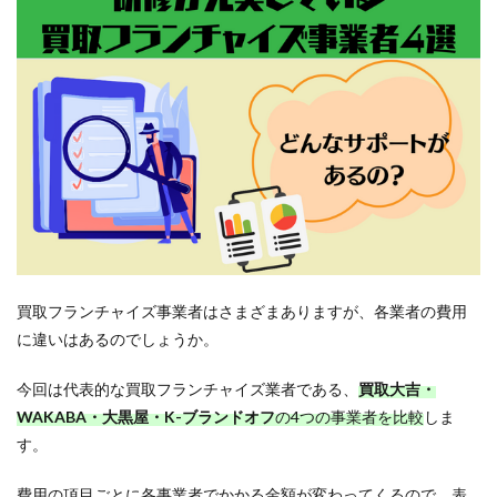
買取フランチャイズ事業者はさまざまありますが、各業者の費用
に違いはあるのでしょうか。
今回は代表的な買取フランチャイズ業者である、
買取大吉・
WAKABA・大黒屋・K-ブランドオフ
の4つの事業者を比較
しま
す。
費用の項目ごとに各事業者でかかる金額が変わってくるので、表