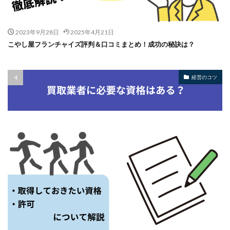
2023年9月28日
2025年4月21日
こやし屋フランチャイズ評判＆口コミまとめ！成功の秘訣は？
経営のコツ