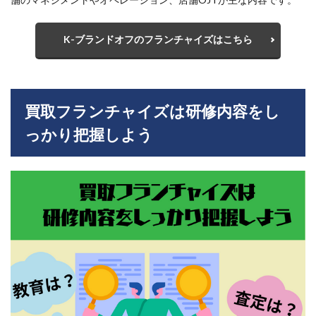
K-ブランドオフのフランチャイズはこちら
買取フランチャイズは研修内容をし
っかり把握しよう