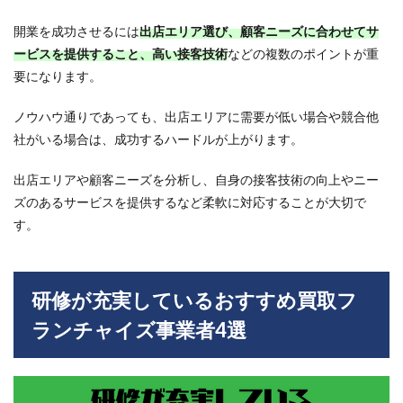
開業を成功させるには
出店エリア選び、顧客ニーズに合わせてサ
ービスを提供すること、高い接客技術
などの複数のポイントが重
要になります。
ノウハウ通りであっても、出店エリアに需要が低い場合や競合他
社がいる場合は、成功するハードルが上がります。
出店エリアや顧客ニーズを分析し、自身の接客技術の向上やニー
ズのあるサービスを提供するなど柔軟に対応することが大切で
す。
研修が充実しているおすすめ買取フ
ランチャイズ事業者4選