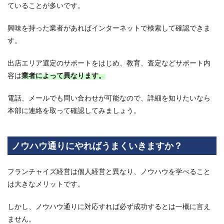
ていることが多いです。
興味を持った業者があればインターネットで検索して確認できま
す。
出店エリア選定のサポートをはじめ、教育、査定などサポート内
容は
業者によって異なります。
電話、メールでも問い合わせが可能なので、詳細を知りたいなら
本部に連絡を取って確認してみましょう。
ノウハウ通りにやればうまくいきますか？
フランチャイズ経営は個人経営と異なり、ノウハウを学べること
は大きなメリットです。
しかし、ノウハウ通りに対応すれば必ず成功するとは一概に言え
ません。