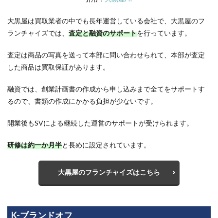
大黒屋は買取業者の中でも長年運営している会社で、大黒屋のフ
ランチャイズでは、
査定と融資のサポート
を行っています。
査定は商品の写真を送って本部に問い合わせられて、本部が査定
した商品は買取保証があります。
融資では、創業計画書の作成から申し込みまで全てをサポートす
るので、書類の作成にかかる負担が少ないです。
開業後もSVによる継続した運営のサポートが受けられます。
研修は約一か月半
と長めに設定されています。
大黒屋のフランチャイズはこちら
K-ブランドオフ