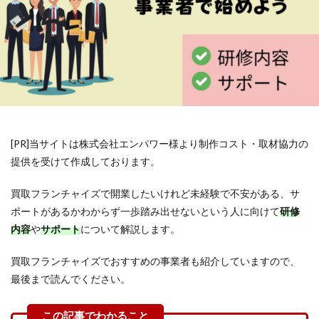
[PR]当サイトは株式会社エンパワー様より制作コスト・取材協力の
提供を受けて作成しております。
買取フランチャイズで
開業したいけれど未経験で不安がある、サ
ポートがあるかわからず一歩踏み出せないという人に向けて
研修
内容
や
サポート
について解説します。
買取フランチャイズでおすすめの事業者も紹介していますので、
最後まで読んでください。