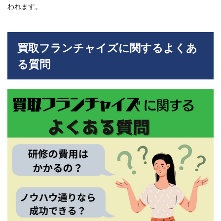
われます。
買取フランチャイズに関するよくあ
る質問