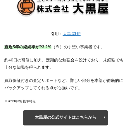
引用：
大黒屋HP
直近5年の継続率が93.2％
（※）の手堅い事業者です。
約40日の研修に加え、定期的な勉強会を設けており、未経験でも
十分な知識を得られます。
買取保証付きの査定サポートなど、難しい部分を本部が徹底的に
バックアップしてくれる点が心強いです。
※2023年9月執筆時点
大黒屋の公式サイトはこちらから