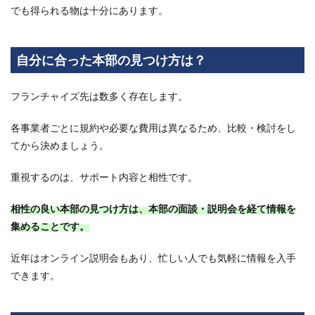
でも得られる物は十分にあります。
自分に合った本部の見つけ方は？
フランチャイズ先は数多く存在します。
各事業者ごとに規約や必要な費用は異なるため、比較・検討をし
てから決めましょう。
重視するのは、サポート内容と相性です。
相性の良い本部の見つけ方は、本部の面談・説明会を経て情報を
集めることです。
近年はオンライン説明会もあり、忙しい人でも気軽に情報を入手
できます。