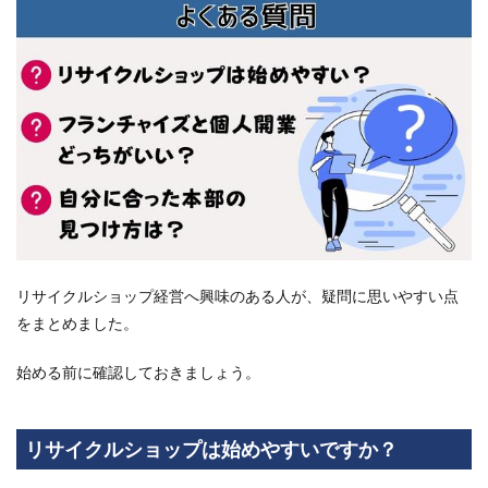
リサイクルショップ経営へ興味のある人が、疑問に思いやすい点
をまとめました。
始める前に確認しておきましょう。
リサイクルショップは始めやすいですか？