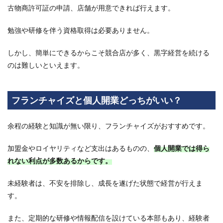
古物商許可証の申請、店舗が用意できれば行えます。
勉強や研修を伴う資格取得は必要ありません。
しかし、簡単にできるからこそ競合店が多く、黒字経営を続ける
のは難しいといえます。
フランチャイズと個人開業どっちがいい？
余程の経験と知識が無い限り、フランチャイズがおすすめです。
加盟金やロイヤリティなど支出はあるものの、
個人開業では得ら
れない利点が多数あるからです。
未経験者は、不安を排除し、成長を遂げた状態で経営が行えま
す。
また、定期的な研修や情報配信を設けている本部もあり、経験者