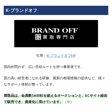
K-ブランドオフ
引用：
K-ブランドオフHP
国内外問わず、広い売却ルートを持つ事業者です。
質の高い経営者になれる研修、最新の相場情報の提供など、様々
なサポート体制が整っています。
買取品は、会員数1600社を超えるオークションと、ECサイト経由
で販売でき、資産化に長けています。
（※）