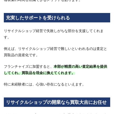
充実したサポートを受けられる
リサイクルショップ経営で失敗しがちな部分を支援してくれま
す。
例えば、リサイクルショップ経営で難しいといわれるのは査定と
買取品の資産化です。
フランチャイズに加盟すると、
本部が精度の高い査定結果を提供
してくれ、買取品を現金に換えてくれます。
特に未経験者には、心強い存在になるといえます。
リサイクルショップの開業なら買取大吉にお任せ