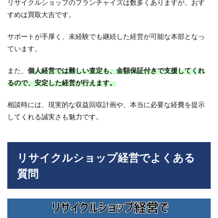
リサイクルショップのフランチャイズは数多くありますが、おす
すめは買取大吉です。
サポートが手厚く、未経験でも継続した経営が可能な本部となっ
ています。
また、
個人経営では難しい査定も、金額保証付きで支援してくれ
るので、安定した経営が行えます。
相談時には、現実的な収益回収計画や、本当に必要な経費を提示
してくれる誠実さも魅力です。
リサイクルショップ経営でよくある
質問