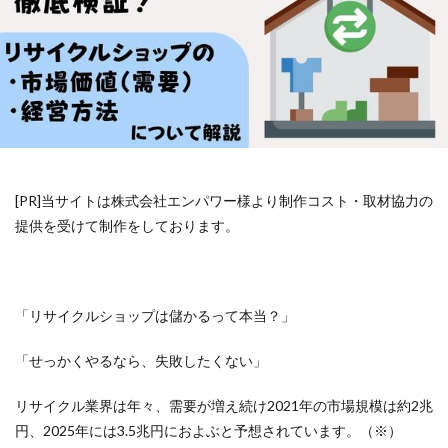
[PR]当サイトは株式会社エンパワー様より制作コスト・取材協力の
提供を受けて制作をしております。
「リサイクルショップは儲かるって本当？」
「せっかくやるなら、失敗したくない」
リサイクル業界は年々、需要が増え続け2021年の市場規模は約2兆
円、2025年には3.5兆円におよぶと予想されています。（※）