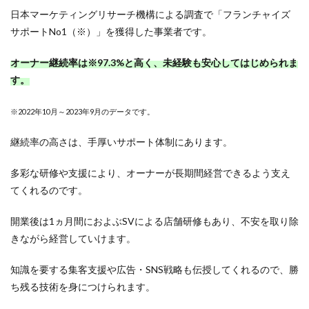
日本マーケティングリサーチ機構による調査で「フランチャイズ
サポートNo1（※）」を獲得した事業者です。
オーナー継続率は※97.3%と高く、未経験も安心してはじめられま
す。
※2022年10月～2023年9月のデータです。
継続率の高さは、手厚いサポート体制にあります。
多彩な研修や支援により、オーナーが長期間経営できるよう支え
てくれるのです。
開業後は1ヵ月間におよぶSVによる店舗研修もあり、不安を取り除
きながら経営していけます。
知識を要する集客支援や広告・SNS戦略も伝授してくれるので、勝
ち残る技術を身につけられます。