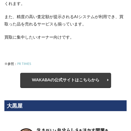
くれます。
また、精度の高い査定額が提示されるAIシステムが利用でき、買
取った品を売れるサービスも揃っています。
買取に集中したいオーナー向けです。
※参照：
PR TIMES
WAKABAの公式サイトはこちらから
大黒屋