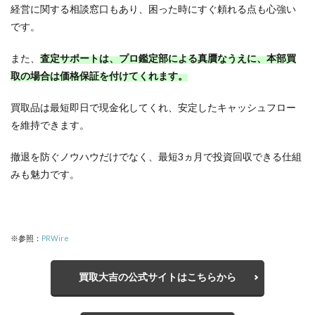
経営に関する相談窓口もあり、困った時にすぐ頼れる点も心強い
です。
また、
査定サポートは、プロ鑑定部による真贋なうえに、本部買
取の場合は価格保証を付けてくれます。
買取品は最短即日で現金化してくれ、安定したキャッシュフロー
を維持できます。
撤退を防ぐノウハウだけでなく、最短3ヵ月で投資回収できる仕組
みも魅力です。
※参照：
PRWire
買取大吉の公式サイトはこちらから