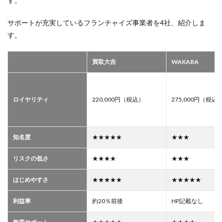
す。
サポートが充実しているフランチャイズ事業者を4社、紹介しま
す。
買取大吉
WAKABA
ロイヤリティ
220,000円（税込）
275,000円（税込
知名度
★★★★★
★★★
リスクの低さ
★★★★
★★★
はじめやすさ
★★★★★
★★★★★
利益率
約20％前後
HP記載なし