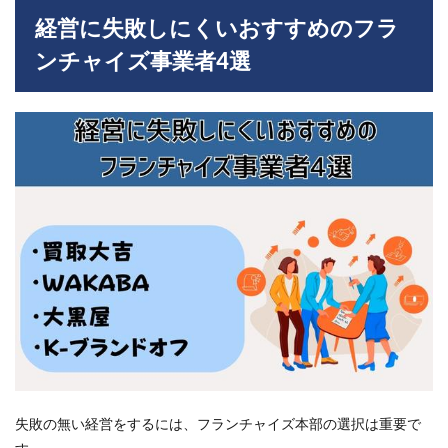
経営に失敗しにくいおすすめのフラ
ンチャイズ事業者4選
失敗の無い経営をするには、フランチャイズ本部の選択は重要で