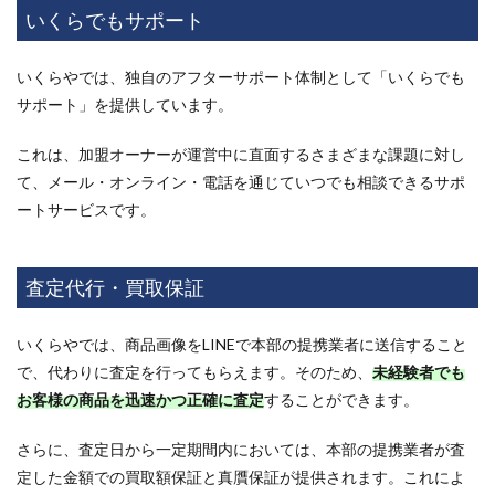
いくらでもサポート
いくらやでは、独自のアフターサポート体制として「いくらでも
サポート」を提供しています。
これは、加盟オーナーが運営中に直面するさまざまな課題に対し
て、メール・オンライン・電話を通じていつでも相談できるサポ
ートサービスです。
査定代行・買取保証
いくらやでは、商品画像をLINEで本部の提携業者に送信すること
で、代わりに査定を行ってもらえます。そのため、
未経験者でも
お客様の商品を迅速かつ正確に査定
することができます。
さらに、査定日から一定期間内においては、本部の提携業者が査
定した金額での買取額保証と真贋保証が提供されます。これによ