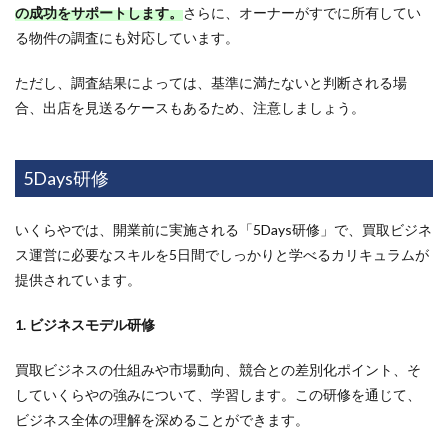
の成功をサポートします。
さらに、オーナーがすでに所有してい
る物件の調査にも対応しています。
ただし、調査結果によっては、基準に満たないと判断される場
合、出店を見送るケースもあるため、注意しましょう。
5Days研修
いくらやでは、開業前に実施される「5Days研修」で、買取ビジネ
ス運営に必要なスキルを5日間でしっかりと学べるカリキュラムが
提供されています。
1. ビジネスモデル研修
買取ビジネスの仕組みや市場動向、競合との差別化ポイント、そ
していくらやの強みについて、学習します。この研修を通じて、
ビジネス全体の理解を深めることができます。