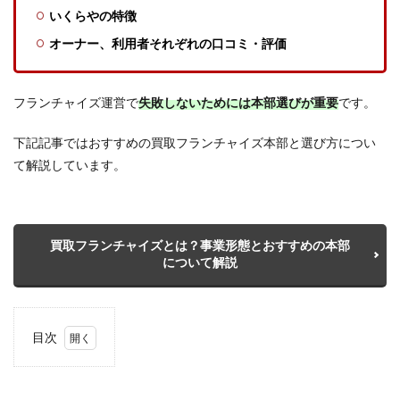
いくらやの特徴
オーナー、
利用者それぞれの口コミ・評価
フランチャイズ運営で
失敗しないためには本部選びが重要
です。
下記記事ではおすすめの買取フランチャイズ本部と選び方につい
て解説しています。
買取フランチャイズとは？事業形態とおすすめの本部
について解説
目次
1
いく
らや