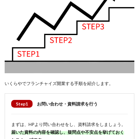
いくらやでフランチャイズ開業する手順を紹介します。
Step1
お問い合わせ・資料請求を行う
まずは、HPより問い合わせをし、資料請求をしましょう。
届いた資料の内容を確認し、疑問点や不安点を挙げておく