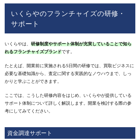
いくらやのフランチャイズの研修・
サポート
いくらやは、
研修制度やサポート体制が充実していることで知ら
れるフランチャイズブランド
です。
たとえば、開業前に実施される5日間の研修では、買取ビジネスに
必要な基礎知識から、査定に関する実践的なノウハウまで、しっ
かりと学ぶことができます。
ここでは、こうした研修内容をはじめ、いくらやが提供している
サポート体制について詳しく解説します。開業を検討する際の参
考にしてみてください。
資金調達サポート