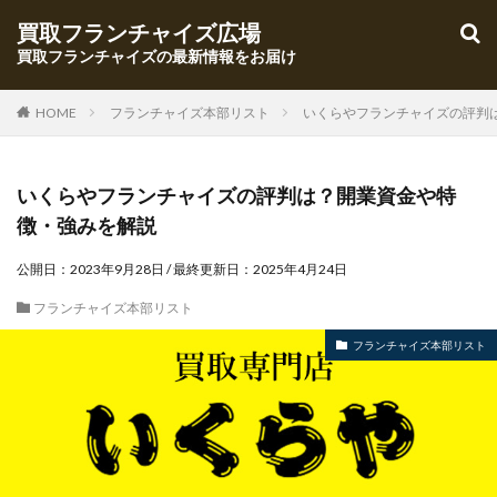
買取フランチャイズ広場
買取フランチャイズの最新情報をお届け
HOME
フランチャイズ本部リスト
いくらやフランチャイズの評判
いくらやフランチャイズの評判は？開業資金や特
徴・強みを解説
公開日：
2023年9月28日
/ 最終更新日：
2025年4月24日
フランチャイズ本部リスト
フランチャイズ本部リスト