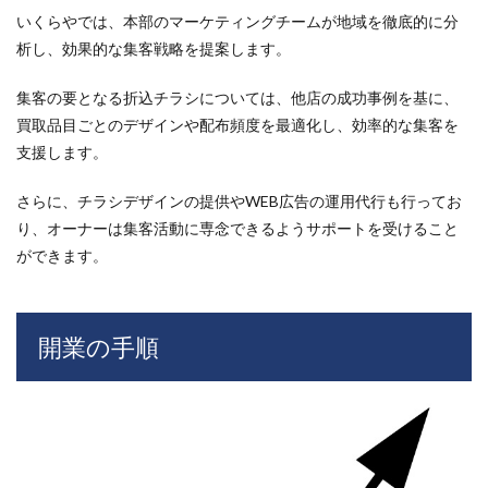
いくらやでは、本部のマーケティングチームが地域を徹底的に分
析し、効果的な集客戦略を提案します。
集客の要となる折込チラシについては、他店の成功事例を基に、
買取品目ごとのデザインや配布頻度を最適化し、効率的な集客を
支援します。
さらに、チラシデザインの提供やWEB広告の運用代行も行ってお
り、オーナーは集客活動に専念できるようサポートを受けること
ができます。
開業の手順