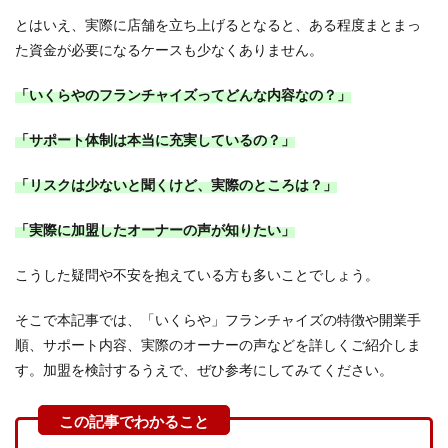
とはいえ、実際に店舗を立ち上げるとなると、ある程度まとまっ
た資金が必要になるケースも少なくありません。
「いくらやのフランチャイズってどんな内容なの？」
「サポート体制は本当に充実しているの？」
「リスクは少ないと聞くけど、実際のところは？」
「実際に加盟したオーナーの声が知りたい」
こうした疑問や不安を抱えている方も多いことでしょう。
そこで本記事では、「いくらや」フランチャイズの特徴や開業手
順、サポート内容、実際のオーナーの声などを詳しくご紹介しま
す。加盟を検討するうえで、ぜひ参考にしてみてください。