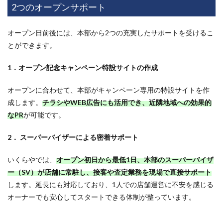
2つのオープンサポート
オープン日前後には、本部から2つの充実したサポートを受けるこ
とができます。
1．オープン記念キャンペーン特設サイトの作成
オープンに合わせて、本部がキャンペーン専用の特設サイトを作
成します。
チラシやWEB広告にも活用でき、近隣地域への効果的
なPR
が可能です。
2． スーパーバイザーによる密着サポート
いくらやでは、
オープン初日から最低1日、本部のスーパーバイザ
ー（SV）が店舗に常駐し、接客や査定業務を現場で直接サポート
します。延長にも対応しており、1人での店舗運営に不安を感じる
オーナーでも安心してスタートできる体制が整っています。