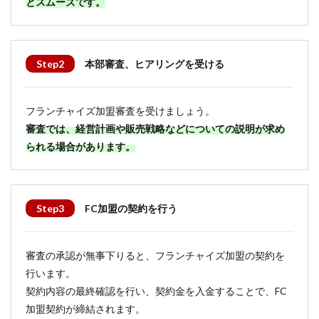
とスムーズです。
Step2
本部審査、ヒアリングを受ける
フランチャイズ加盟審査を受けましょう。
審査
では、経営計画や販売戦略などについての説明が求め
られる場合があります。
Step3
FC加盟の契約を行う
審査の承認が無事下りると、フランチャイズ加盟の契約を
行います。
契約内容の最終確認を行い、契約金を入金することで、FC
加盟契約が締結されます。