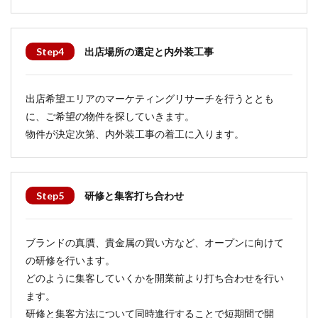
Step4
出店場所の選定と内外装工事
出店希望エリアのマーケティングリサーチを行うととも
に、ご希望の物件を探していきます。
物件が決定次第、内外装工事の着工に入ります。
Step5
研修と集客打ち合わせ
ブランドの真贋、貴金属の買い方など、オープンに向けて
の研修を行います。
どのように集客していくかを開業前より打ち合わせを行い
ます。
研修と集客方法について同時進行することで短期間で開