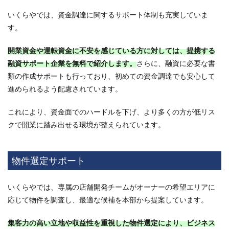
いくらやでは、資金調達に関するサポート体制も充実していま
す。
開業資金や運転資金に不安を感じている方に対しては、提携する
融資サポート企業を無料で紹介します。
さらに、融資に必要な書
類の作成サポートも行っており、初めての資金調達でも安心して
進められるよう配慮されています。
これにより、資金面でのハードルを下げ、より多くの方が低リス
クで開業に踏み出せる環境が整えられています。
物件選定サポート
いくらやでは、専属の店舗開発チームがオーナーの希望エリアに
応じて物件を調査し、最適な候補を本部から提案しています。
集客力の高い立地や収益性を重視した物件選定により、ビジネス