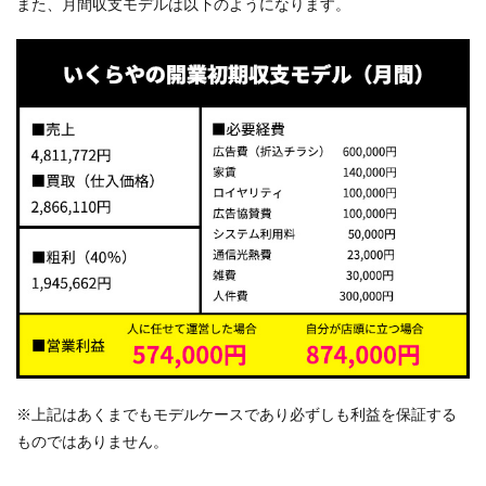
また、月間収支モデルは以下のようになります。
※上記はあくまでもモデルケースであり必ずしも利益を保証する
ものではありません。