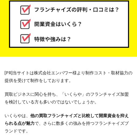
[PR]当サイトは株式会社エンパワー様より制作コスト・取材協力の
提供を受けて制作をしております。
買取ビジネスに関心を持ち、「いくらや」のフランチャイズ加盟
を検討している方も多いのではないでしょうか。
いくらやは、
他の買取フランチャイズと比較して開業資金を抑え
られる点が魅力
で、さらに数多くの強みを持つフランチャイズブ
ランドです。