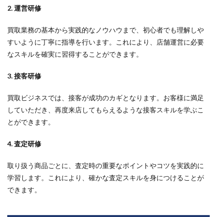
2. 運営研修
買取業務の基本から実践的なノウハウまで、初心者でも理解しや
すいように丁寧に指導を行います。これにより、店舗運営に必要
なスキルを確実に習得することができます。
3. 接客研修
買取ビジネスでは、接客が成功のカギとなります。お客様に満足
していただき、再度来店してもらえるような接客スキルを学ぶこ
とができます。
4. 査定研修
取り扱う商品ごとに、査定時の重要なポイントやコツを実践的に
学習します。これにより、確かな査定スキルを身につけることが
できます。