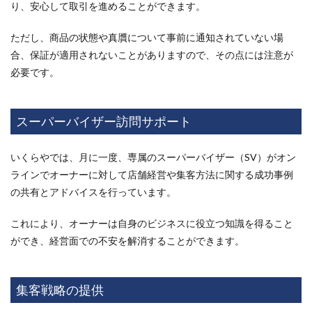
り、安心して取引を進めることができます。
ただし、商品の状態や真贋について事前に通知されていない場
合、保証が適用されないことがありますので、その点には注意が
必要です。
スーパーバイザー訪問サポート
いくらやでは、月に一度、専属のスーパーバイザー（SV）がオン
ラインでオーナーに対して店舗経営や集客方法に関する成功事例
の共有とアドバイスを行っています。
これにより、オーナーは自身のビジネスに役立つ知識を得ること
ができ、経営面での不安を解消することができます。
集客戦略の提供